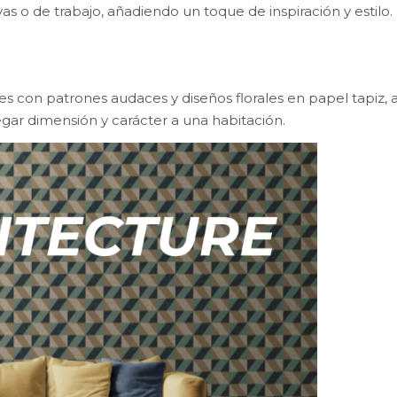
as o de trabajo, añadiendo un toque de inspiración y estilo.
 con patrones audaces y diseños florales en papel tapiz, a
ar dimensión y carácter a una habitación.