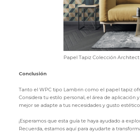
Papel Tapiz Colección Architect
Conclusión
Tanto el WPC tipo Lambrin como el papel tapiz ofr
Considera tu estilo personal, el área de aplicación
mejor se adapte a tus necesidades y gusto estético
¡Esperamos que esta guía te haya ayudado a explor
Recuerda, estamos aquí para ayudarte a transformar