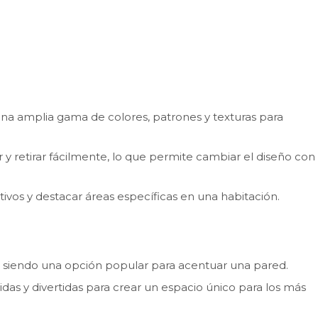
na amplia gama de colores, patrones y texturas para
 y retirar fácilmente, lo que permite cambiar el diseño con
vos y destacar áreas específicas en una habitación.
n, siendo una opción popular para acentuar una pared.
das y divertidas para crear un espacio único para los más