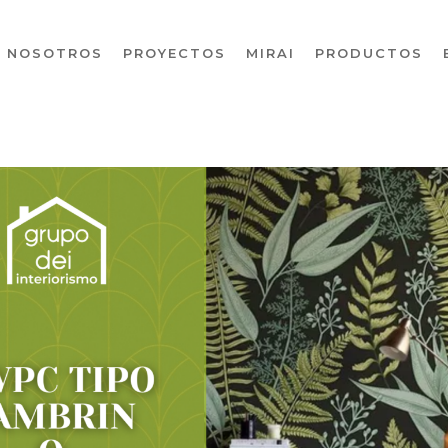
NOSOTROS
PROYECTOS
MIRAI
PRODUCTOS