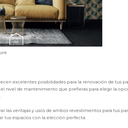
ure
ecen excelentes posibilidades para la renovación de tus p
 y el nivel de mantenimiento que prefieras para elegir la opc
.
ar las ventajas y usos de ambos revestimientos para tus pa
 tus espacios con la elección perfecta.