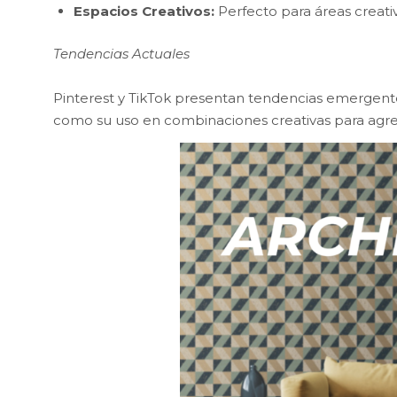
Espacios Creativos:
Perfecto para áreas creativ
Tendencias Actuales
Pinterest y TikTok presentan tendencias emergentes
como su uso en combinaciones creativas para agreg