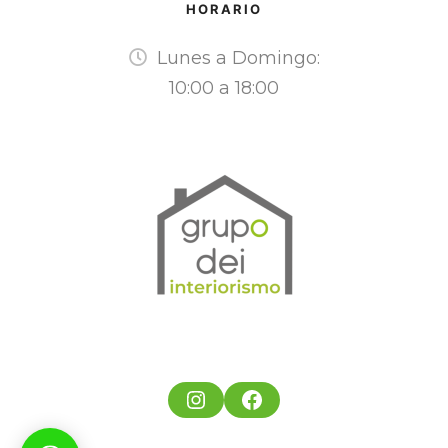
HORARIO
Lunes a Domingo:
10:00 a 18:00
Instagram
Facebook