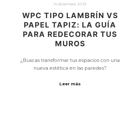
14 diciembre, 2023
WPC TIPO LAMBRÍN VS
PAPEL TAPIZ: LA GUÍA
PARA REDECORAR TUS
MUROS
¿Buscas transformar tus espacios con una
nueva estética en las paredes?
Leer más