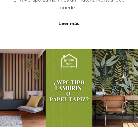
puede…
Leer más